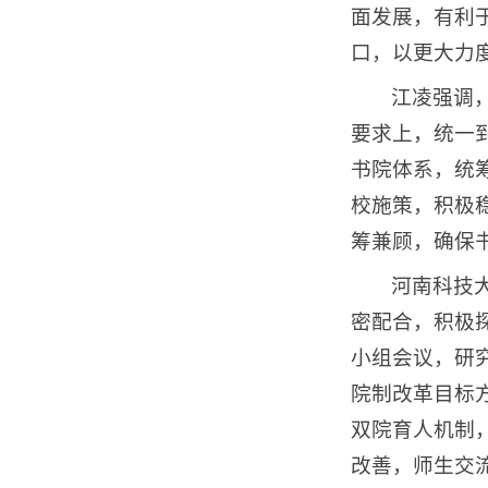
面发展，有利
口，以更大力
江凌强调
要求上，统一
书院体系，统
校施策，积极
筹兼顾，确保
河南科技
密配合，积极
小组会议，研
院制改革目标
双院育人机制
改善，师生交