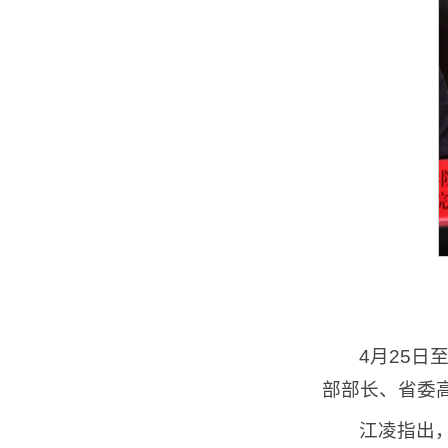
4月25
部部长、省委
江凌指出