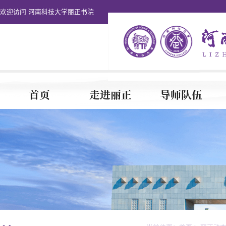
欢迎访问 河南科技大学丽正书院
首页
走进丽正
导师队伍
书院团建