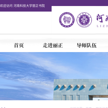
欢迎访问 河南科技大学丽正书院
首页
走进丽正
导师队伍
书院团建