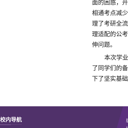
面的困惑，开
相通考点减少
理了考研全流
理适配的公考
伸问题。
本次学
了同学们的备
下了坚实基础
校内导航