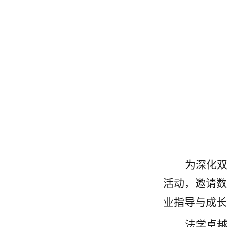
为深化
活动，邀请数
业指导与成长
法学卓