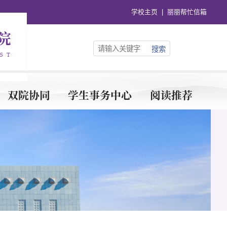
学校主页
|
丽丽帮忙信箱
双院协同
学生事务中心
阅读推荐