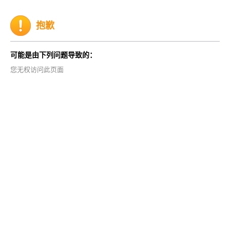
抱歉
可能是由下列问题导致的：
您无权访问此页面